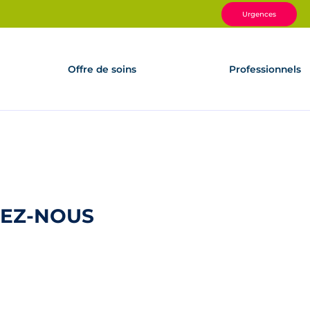
Urgences
Offre de soins
Professionnels
NEZ-NOUS