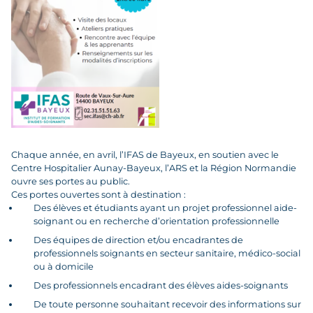
Chaque année, en avril, l’IFAS de Bayeux, en soutien avec le
Centre Hospitalier Aunay-Bayeux, l’ARS et la Région Normandie
ouvre ses portes au public.
Ces portes ouvertes sont à destination :
Des élèves et étudiants ayant un projet professionnel aide-
soignant ou en recherche d’orientation professionnelle
Des équipes de direction et/ou encadrantes de
professionnels soignants en secteur sanitaire, médico-social
ou à domicile
Des professionnels encadrant des élèves aides-soignants
De toute personne souhaitant recevoir des informations sur