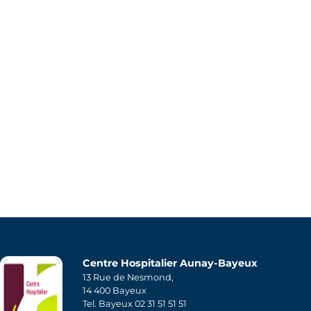
Centre Hospitalier Aunay-Bayeux
13 Rue de Nesmond,
14 400 Bayeux
Tel. Bayeux 02 31 51 51 51