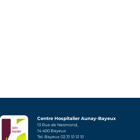
Centre Hospitalier Aunay-Bayeux
13 Rue de Nesmond,
14 400 Bayeux
Tel. Bayeux 02 31 51 51 51