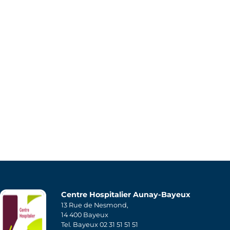
Centre Hospitalier Aunay-Bayeux
13 Rue de Nesmond,
14 400 Bayeux
Tel. Bayeux 02 31 51 51 51