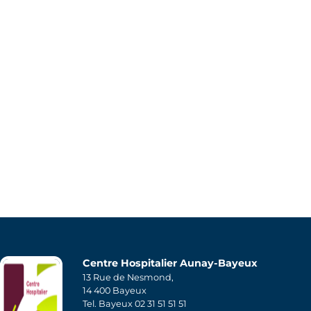
Centre Hospitalier Aunay-Bayeux
13 Rue de Nesmond,
14 400 Bayeux
Tel. Bayeux 02 31 51 51 51