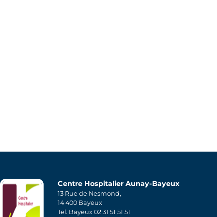
Centre Hospitalier Aunay-Bayeux
13 Rue de Nesmond,
14 400 Bayeux
Tel. Bayeux 02 31 51 51 51