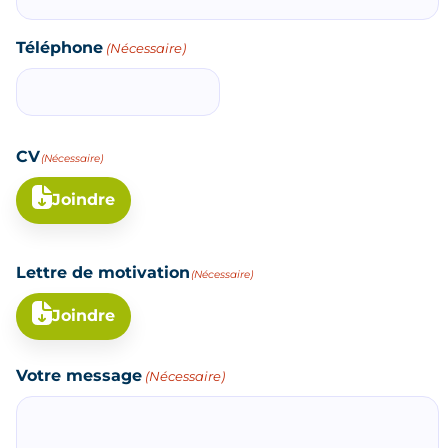
Téléphone
(Nécessaire)
CV
(Nécessaire)
Joindre
Lettre de motivation
(Nécessaire)
Joindre
Votre message
(Nécessaire)