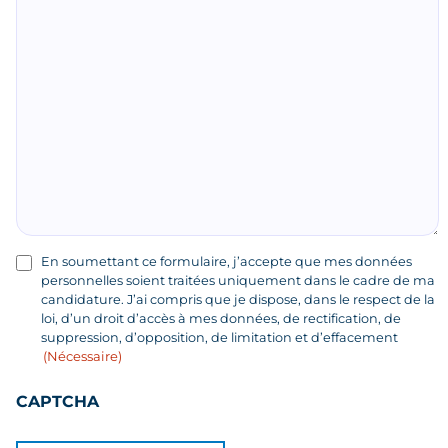
RGPD
En soumettant ce formulaire, j’accepte que mes données
personnelles soient traitées uniquement dans le cadre de ma
(Nécessaire)
candidature. J’ai compris que je dispose, dans le respect de la
loi, d’un droit d’accès à mes données, de rectification, de
suppression, d’opposition, de limitation et d’effacement
(Nécessaire)
CAPTCHA