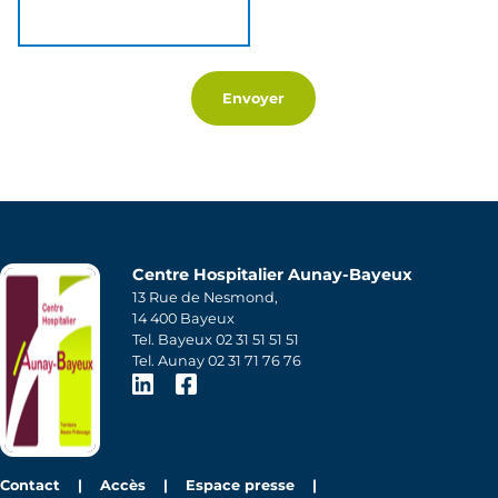
Centre Hospitalier Aunay-Bayeux
13 Rue de Nesmond,
14 400 Bayeux
Tel. Bayeux 02 31 51 51 51
Tel. Aunay 02 31 71 76 76
LinkedIn
Facebook
Contact
Accès
Espace presse