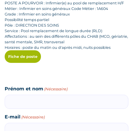
POSTE A POURVOIR : Infirmier(e) au pool de remplacement H/F
Métier : Infirmier en soins généraux Code Métier : 1A604
Grade : Infirmier en soins généraux
Possibilité temps partiel
Pôle : DIRECTION DES SOINS
Service : Pool remplacement de longue durée (RLD)
Affectations : au sein des différents pôles du CHAB (MCO, gériatrie,
santé mentale, SMR, transversal
Horaires : poste du matin ou d'après midi, nuits possibles
Fiche de poste
Prénom et nom
(Nécessaire)
E-mail
(Nécessaire)